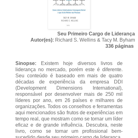
Seu Primeiro Cargo de Liderança
Autor(es):
Richard S. Wellins & Tacy M. Byham
336 páginas
Sinopse:
Existem hoje diversos livros de
liderança no mercado, porém este é diferente.
Seu conteúdo é baseado em mais de quatro
décadas de experiência da empresa DDI
(Development Dimensions International),
responsável por desenvolver mais de 250 mil
líderes por ano, em 26 países e milhares de
organizações. Todos os conselhos e ferramentas
aqui mencionados são frutos de experiências em
tempo real, que mostram como se tornar um líder
eficaz e de grande influência. Descubra, neste
livro, como se tornar um profissional bem-
sucedido desde seu primeiro cargo de liderança.