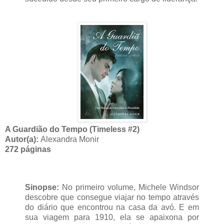
A Guardião do Tempo (Timeless #2)
Autor(a):
Alexandra Monir
272 páginas
Sinopse:
No primeiro volume, Michele Windsor
descobre que consegue viajar no tempo através
do diário que encontrou na casa da avó. E em
sua viagem para 1910, ela se apaixona por