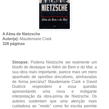
A Alma de Nietzsche
Autor(a):
Maudemarie Clark
328 páginas
Sinopse:
Poderia Nietzsche ser realmente um
lósofo de destaque se Além do Bem e do Mal, a
sua obra mais importante, parece mais um mero
apanhado de opiniões discutíveis, alinhavadas
de forma precária? Maudemarie Clark e David
Dudrick respondem a essa questão
apresentando uma nova e instigante
interpretação da obra-prima de Nietzsche. Os
autores sustentam que uma atenção mais
cuidadosa ao "modo" como foi escrita permite