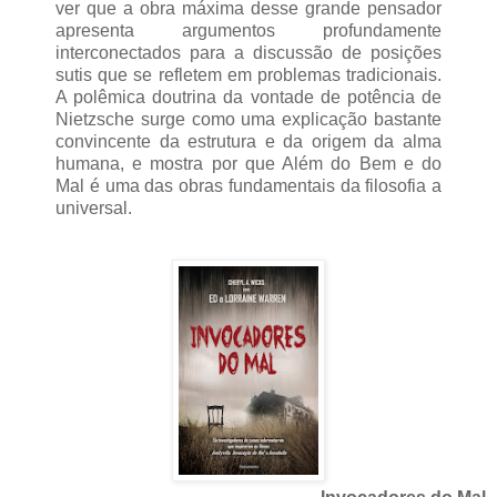
ver que a obra máxima desse grande pensador
apresenta argumentos profundamente
interconectados para a discussão de posições
sutis que se refletem em problemas tradicionais.
A polêmica doutrina da vontade de potência de
Nietzsche surge como uma explicação bastante
convincente da estrutura e da origem da alma
humana, e mostra por que Além do Bem e do
Mal é uma das obras fundamentais da filosofia a
universal.