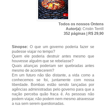
Todos os nossos Ontens
Autor(a):
Cristin Terrill
352 páginas | R$ 29,90
Sinopse:
O que um governo poderia fazer se
pudesse viajar no tempo?
Quem ele poderia destruir antes mesmo que
houvesse alguém que se rebelasse?
Quais alianças poderiam ser quebradas antes
mesmo de acontecerem?
Em um futuro não tão distante, a vida como a
conhecemos se foi, juntamente com nossa
liberdade. Bombas estão sendo lançadas por
agências administradas pelo governo para que a
nação perceba quão fraca é. As pessoas não
podem viajar, não podem nem mesmo atravessar
a rua sem serem questionadas.