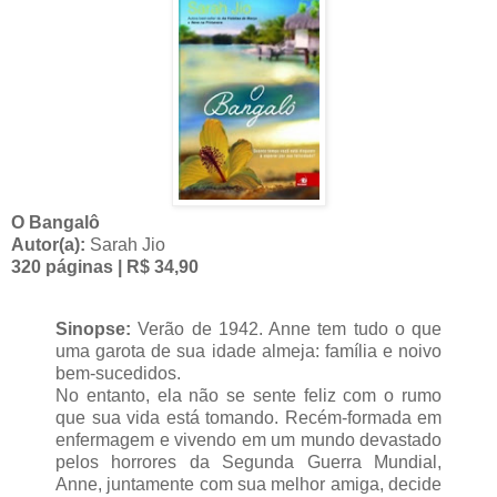
O Bangalô
Autor(a):
Sarah Jio
320 páginas | R$ 34,90
Sinopse:
Verão de 1942. Anne tem tudo o que
uma garota de sua idade almeja: família e noivo
bem-sucedidos.
No entanto, ela não se sente feliz com o rumo
que sua vida está tomando. Recém-formada em
enfermagem e vivendo em um mundo devastado
pelos horrores da Segunda Guerra Mundial,
Anne, juntamente com sua melhor amiga, decide