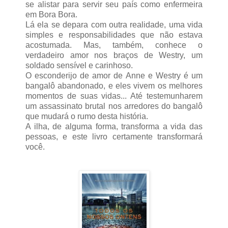
se alistar para servir seu país como enfermeira
em Bora Bora.
Lá ela se depara com outra realidade, uma vida
simples e responsabilidades que não estava
acostumada. Mas, também, conhece o
verdadeiro amor nos braços de Westry, um
soldado sensível e carinhoso.
O esconderijo de amor de Anne e Westry é um
bangalô abandonado, e eles vivem os melhores
momentos de suas vidas... Até testemunharem
um assassinato brutal nos arredores do bangalô
que mudará o rumo desta história.
A ilha, de alguma forma, transforma a vida das
pessoas, e este livro certamente transformará
você.