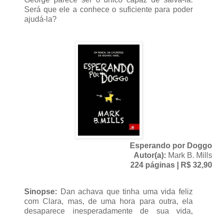
Será que ele a conhece o suficiente para poder
ajudá-la?
Esperando por Doggo
Autor(a):
Mark B. Mills
224 páginas | R$ 32,90
Sinopse:
Dan achava que tinha uma vida feliz
com Clara, mas, de uma hora para outra, ela
desaparece inesperadamente de sua vida,