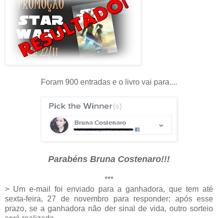
Foram 900 entradas e o livro vai para....
Parabéns Bruna Costenaro!!!
***
> Um e-mail foi enviado para a ganhadora, que tem até
sexta-feira, 27 de novembro para responder; após esse
prazo, se a ganhadora não der sinal de vida, outro sorteio