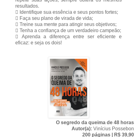
resultados.
 Identifique sua essência e seus pontos fortes;
 Faça seu plano de virada de vida;
 Treine sua mente para atingir seus objetivos;
 Tenha a confiança de um verdadeiro campeão;
 Aprenda a diferença entre ser eficiente e
eficaz: e seja os dois!
O segredo da queima de 48 horas
Autor(a):
Vinícius Possebon
200 páginas | R$ 39,90