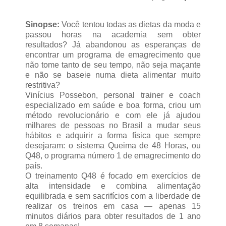
Sinopse:
Você tentou todas as dietas da moda e
passou horas na academia sem obter
resultados? Já abandonou as esperanças de
encontrar um programa de emagrecimento que
não tome tanto de seu tempo, não seja maçante
e não se baseie numa dieta alimentar muito
restritiva?
Vinícius Possebon, personal trainer e coach
especializado em saúde e boa forma, criou um
método revolucionário e com ele já ajudou
milhares de pessoas no Brasil a mudar seus
hábitos e adquirir a forma física que sempre
desejaram: o sistema Queima de 48 Horas, ou
Q48, o programa número 1 de emagrecimento do
país.
O treinamento Q48 é focado em exercícios de
alta intensidade e combina alimentação
equilibrada e sem sacrifícios com a liberdade de
realizar os treinos em casa — apenas 15
minutos diários para obter resultados de 1 ano