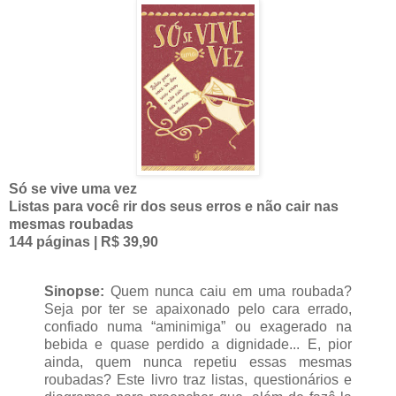
Só se vive uma vez
Listas para você rir dos seus erros e não cair nas
mesmas roubadas
144 páginas | R$ 39,90
Sinopse:
Quem nunca caiu em uma roubada?
Seja por ter se apaixonado pelo cara errado,
confiado numa “aminimiga” ou exagerado na
bebida e quase perdido a dignidade... E, pior
ainda, quem nunca repetiu essas mesmas
roubadas? Este livro traz listas, questionários e