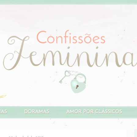
HAS
DORAMAS
AMOR POR CLÁSSICOS