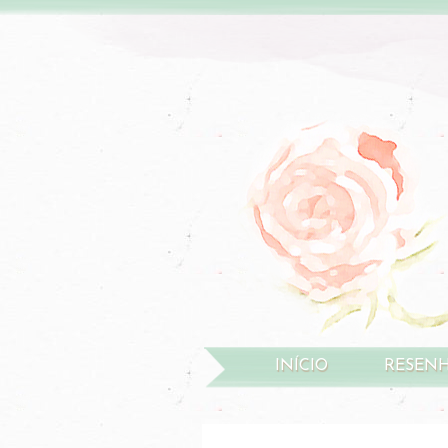
INÍCIO
RESEN