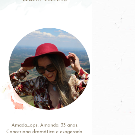
Amada...ops, Amanda. 33 anos.
Canceriana dramática e exagerada.