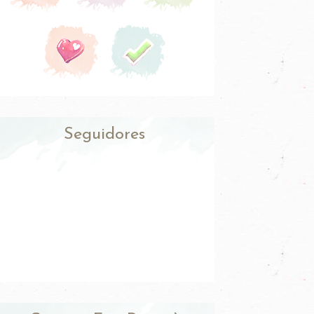
Seguidores