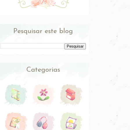
Pesquisar este blog
Categorias