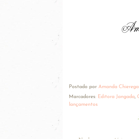
Postado por
Amanda Chierega
Marcadores:
Editora Jangada
,
lançamentos