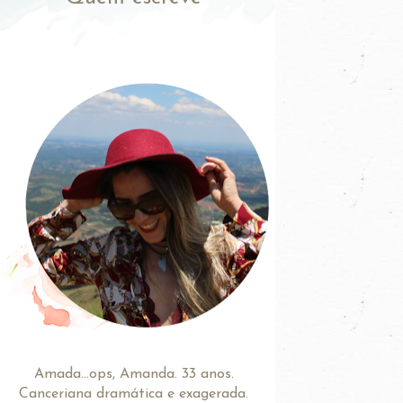
Amada...ops, Amanda. 33 anos.
Canceriana dramática e exagerada.