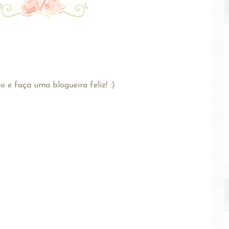
 e faça uma blogueira feliz! :)