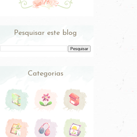
Pesquisar este blog
Categorias