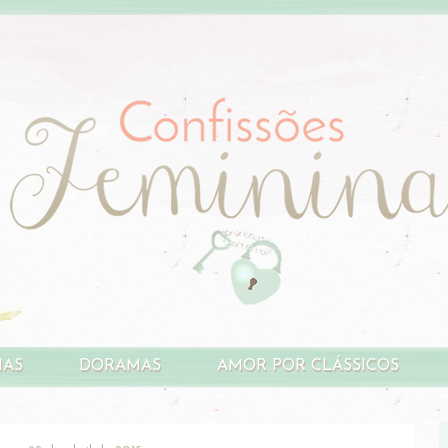
HAS
DORAMAS
AMOR POR CLÁSSICOS