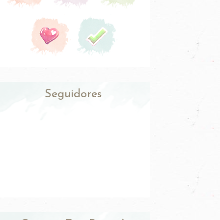
Seguidores