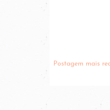
Postagem mais re