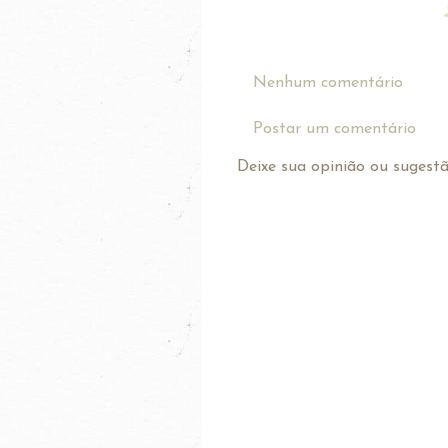
Nenhum comentário
Postar um comentário
Deixe sua opinião ou sugestão