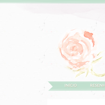
INÍCIO
RESEN