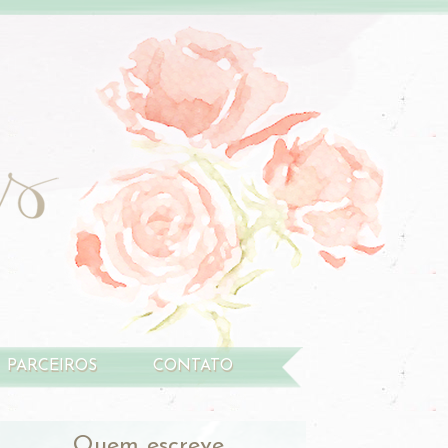
PARCEIROS
CONTATO
Quem escreve