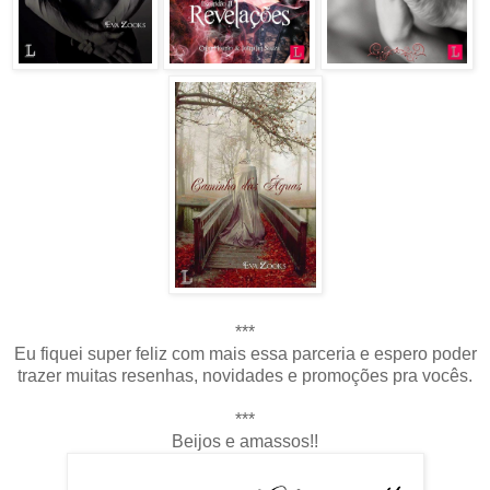
***
Eu fiquei super feliz com mais essa parceria e espero poder
trazer muitas resenhas, novidades e promoções pra vocês.
***
Beijos e amassos!!