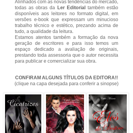
Alinhados com as novas tendências do mercado,
todas as obras da
Ler Editorial
também estão
disponíveis aos leitores no formato digital, em
versões e-book que expressam um minucioso
trabalho técnico e estético, prezando acima de
tudo, a qualidade da leitura.
Estamos atentos também a formação da nova
geração de escritores e para isso temos um
espaço dedicado a avaliação de originais,
prestando toda assessoria que o autor necessita
para publicar e comercializar sua obra.
CONFIRAM ALGUNS TÍTULOS DA EDITORA!!
(clique na capa desejada para conferir a sinopse)