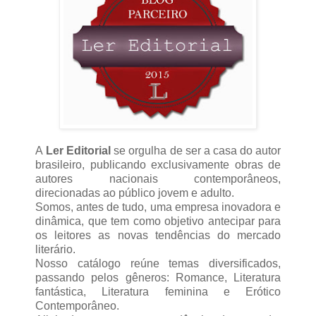
A
Ler Editorial
se orgulha de ser a casa do autor
brasileiro, publicando exclusivamente obras de
autores nacionais contemporâneos,
direcionadas ao público jovem e adulto.
Somos, antes de tudo, uma empresa inovadora e
dinâmica, que tem como objetivo antecipar para
os leitores as novas tendências do mercado
literário.
Nosso catálogo reúne temas diversificados,
passando pelos gêneros: Romance, Literatura
fantástica, Literatura feminina e Erótico
Contemporâneo.