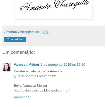
Amanda Chieregatti
às
13:57
Compartilhar
Um comentário:
Vanessa Meiser
2 de março de 2015 às 16:50
Parabéns pela parceria Amanda!!
Que venham as resenhas!!!
Beijo, Vanessa Meiser
http://balaiodelivros.blogspot.com.br/
Responder