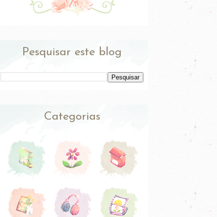
Pesquisar este blog
Categorias