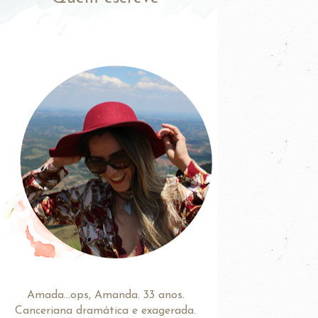
Amada...ops, Amanda. 33 anos.
Canceriana dramática e exagerada.