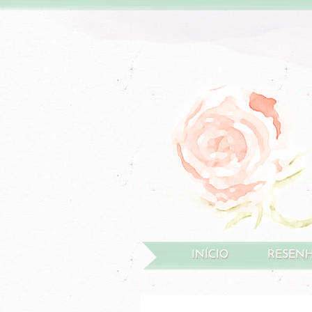
INÍCIO
RESEN