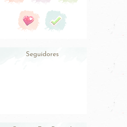
Seguidores