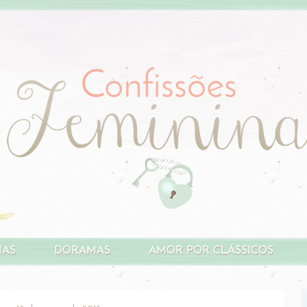
HAS
DORAMAS
AMOR POR CLÁSSICOS