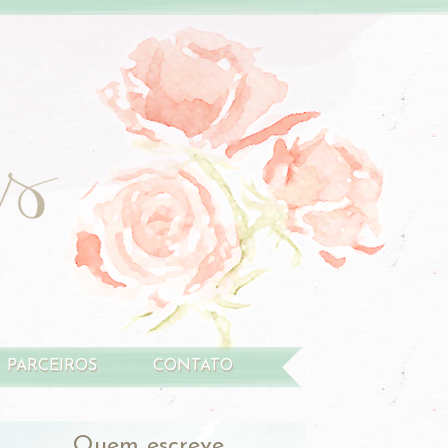
PARCEIROS
CONTATO
Quem escreve