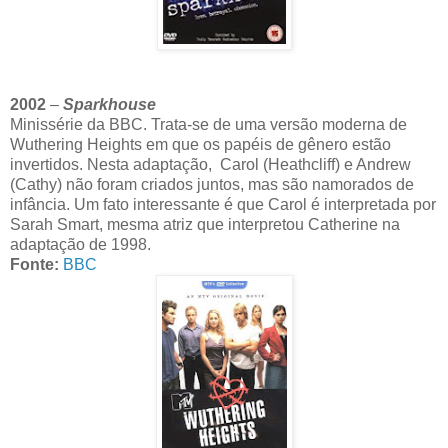
2002
–
Sparkhouse
Minissérie da BBC. Trata-se de uma versão moderna de
Wuthering Heights em que os papéis de gênero estão
invertidos. Nesta adaptação, Carol (Heathcliff) e Andrew
(Cathy) não foram criados juntos, mas são namorados de
infância. Um fato interessante é que Carol é interpretada por
Sarah Smart, mesma atriz que interpretou Catherine na
adaptação de 1998.
Fonte:
BBC