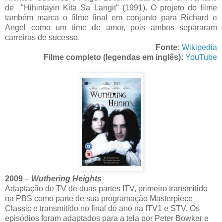
de "Hihintayin Kita Sa Langit" (1991). O projeto do filme
também marca o filme final em conjunto para Richard e
Angel como um time de amor, pois ambos separaram
carreiras de sucesso.
Fonte:
Wikipedia
Filme completo (legendas em inglês):
YouTube
2009
–
Wuthering Heights
Adaptação de TV de duas partes ITV, primeiro transmitido
na PBS como parte de sua programação Masterpiece
Classic e transmitido no final do ano na ITV1 e STV. Os
episódios foram adaptados para a tela por Peter Bowker e