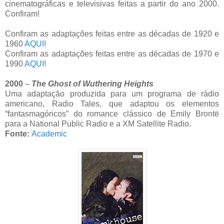
cinematográficas e televisivas feitas a partir do ano 2000.
Confiram!
Confiram as adaptações feitas entre as décadas de 1920 e
1960
AQUI
!
Confiram as adaptações feitas entre as décadas de 1970 e
1990
AQUI
!
2000
–
The Ghost of Wuthering Heights
Uma adaptação produzida para um programa de rádio
americano, Radio Tales, que adaptou os elementos
“fantasmagóricos” do romance clássico de Emily Brontë
para a National Public Radio e a XM Satellite Radio.
Fonte:
Academic