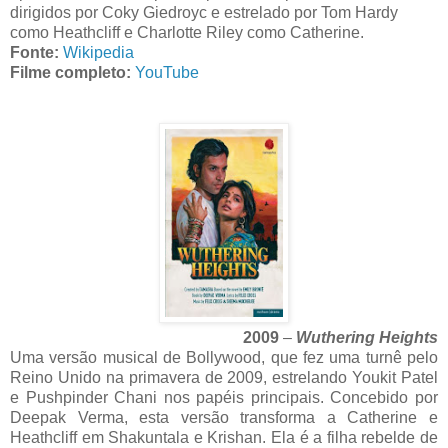
dirigidos por Coky Giedroyc e estrelado por Tom Hardy
como Heathcliff e Charlotte Riley como Catherine.
Fonte:
Wikipedia
Filme completo:
YouTube
2009
–
Wuthering Heights
Uma versão musical de Bollywood, que fez uma turnê pelo
Reino Unido na primavera de 2009, estrelando Youkit Patel
e Pushpinder Chani nos papéis principais. Concebido por
Deepak Verma, esta versão transforma a Catherine e
Heathcliff em Shakuntala e Krishan. Ela é a filha rebelde de