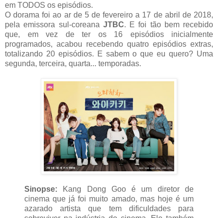
em TODOS os episódios.
O dorama foi ao ar de 5 de fevereiro a 17 de abril de 2018,
pela emissora sul-coreana
JTBC
. E foi tão bem recebido
que, em vez de ter os 16 episódios inicialmente
programados, acabou recebendo quatro episódios extras,
totalizando 20 episódios. E sabem o que eu quero? Uma
segunda, terceira, quarta... temporadas.
Sinopse:
Kang Dong Goo é um diretor de
cinema que já foi muito amado, mas hoje é um
azarado artista que tem dificuldades para