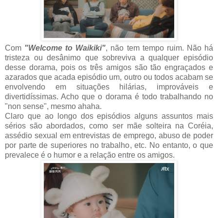
Com
"Welcome to Waikiki"
, não tem tempo ruim. Não há
tristeza ou desânimo que sobreviva a qualquer episódio
desse dorama, pois os três amigos são tão engraçados e
azarados que acada episódio um, outro ou todos acabam se
envolvendo em situações hilárias, improváveis e
divertidíssimas. Acho que o dorama é todo trabalhando no
"non sense", mesmo ahaha.
Claro que ao longo dos episódios alguns assuntos mais
sérios são abordados, como ser mãe solteira na Coréia,
assédio sexual em entrevistas de emprego, abuso de poder
por parte de superiores no trabalho, etc. No entanto, o que
prevalece é o humor e a relação entre os amigos.