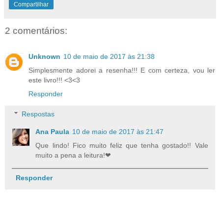
Compartilhar
2 comentários:
Unknown
10 de maio de 2017 às 21:38
Simplesmente adorei a resenha!!! E com certeza, vou ler
este livro!!! <3<3
Responder
Respostas
Ana Paula
10 de maio de 2017 às 21:47
Que lindo! Fico muito feliz que tenha gostado!! Vale
muito a pena a leitura!❤
Responder