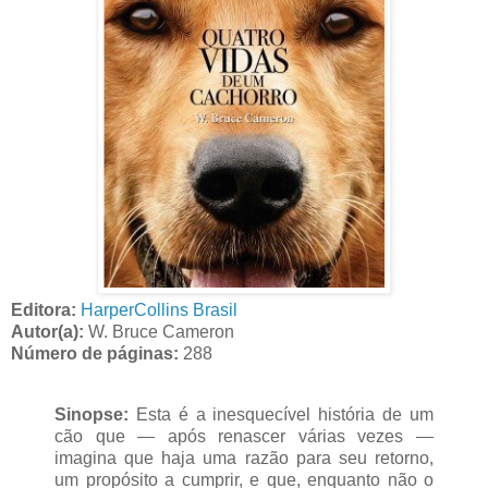
Editora:
HarperCollins Brasil
Autor(a):
W. Bruce Cameron
Número de páginas:
288
Sinopse:
Esta é a inesquecível história de um
cão que — após renascer várias vezes —
imagina que haja uma razão para seu retorno,
um propósito a cumprir, e que, enquanto não o