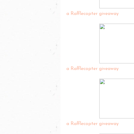
a Rafflecopter giveaway
a Rafflecopter giveaway
a Rafflecopter giveaway