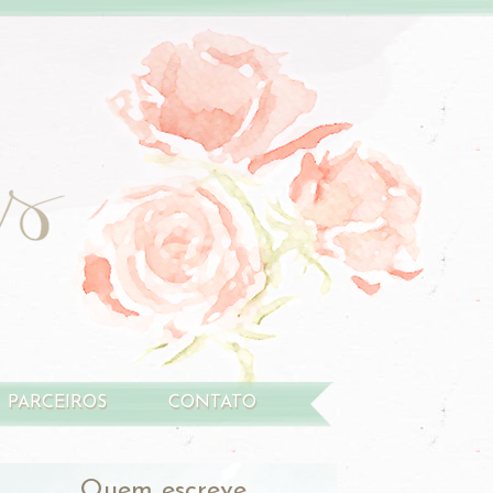
PARCEIROS
CONTATO
Quem escreve