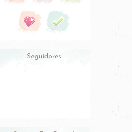
Seguidores