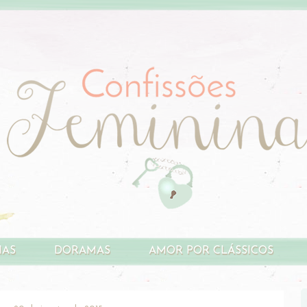
HAS
DORAMAS
AMOR POR CLÁSSICOS