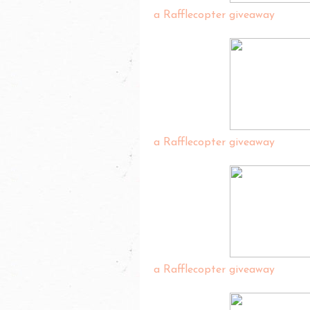
a Rafflecopter giveaway
a Rafflecopter giveaway
a Rafflecopter giveaway