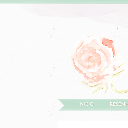
INÍCIO
RESEN