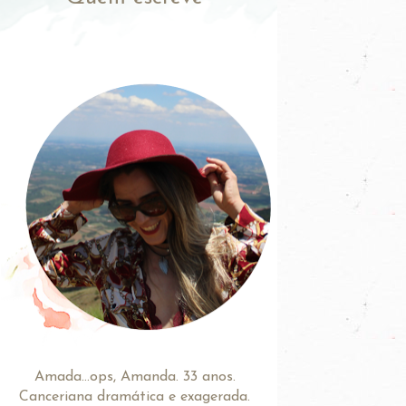
Amada...ops, Amanda. 33 anos.
Canceriana dramática e exagerada.