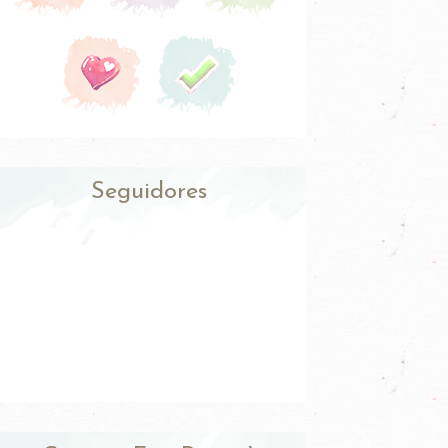
Seguidores