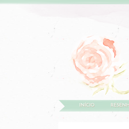
INÍCIO
RESEN