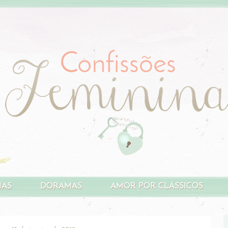
HAS
DORAMAS
AMOR POR CLÁSSICOS