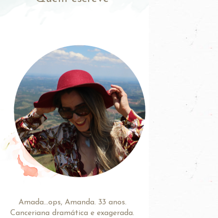
Amada...ops, Amanda. 33 anos.
Canceriana dramática e exagerada.