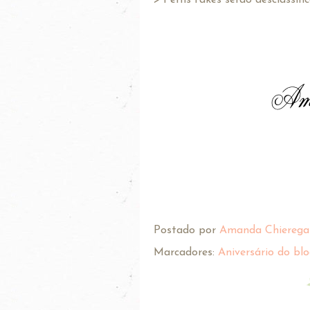
Postado por
Amanda Chierega
Marcadores:
Aniversário do bl