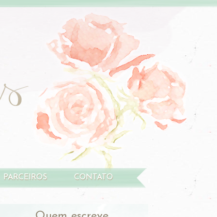
PARCEIROS
CONTATO
Quem escreve