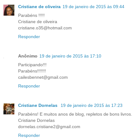
Cristiane de oliveira
19 de janeiro de 2015 às 09:44
Parabéns !!!!!
Cristiane de oliveira
cristiane.o35@hotmail.com
Responder
Anônimo
19 de janeiro de 2015 às 17:10
Participando!!!
Parabéns!!!!!!!
cailesbennet@gmail.com
Responder
Cristiane Dornelas
19 de janeiro de 2015 às 17:23
Parabéns! E muitos anos de blog, repletos de bons livros.
Cristiane Dornelas
dornelas.cristiane2@gmail.com
Responder