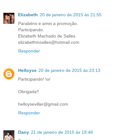
Elizabeth
20 de janeiro de 2015 às 21:55
Parabéns e amei a promoção.
Participando.
Elizabeth Machado de Salles
elizabethmsalles@hotmail.com
Responder
Helloyse
20 de janeiro de 2015 às 23:13
Participando! \o/
Obrigada!!
helloysevillar@gmail.com
Responder
Dany
21 de janeiro de 2015 às 19:48