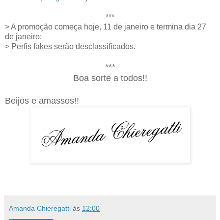
***
> A promoção começa hoje, 11 de janeiro e termina dia 27
de janeiro;
> Perfis fakes serão desclassificados.
***
Boa sorte a todos!!
Beijos e amassos!!
Amanda Chieregatti
às
12:00