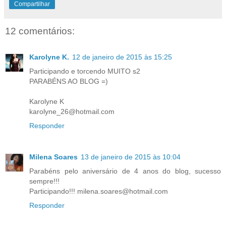
Compartilhar
12 comentários:
Karolyne K.
12 de janeiro de 2015 às 15:25
Participando e torcendo MUITO s2
PARABÉNS AO BLOG =)
Karolyne K
karolyne_26@hotmail.com
Responder
Milena Soares
13 de janeiro de 2015 às 10:04
Parabéns pelo aniversário de 4 anos do blog, sucesso
sempre!!!
Participando!!! milena.soares@hotmail.com
Responder