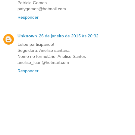
Patricia Gomes
patygomes@hotmail.com
Responder
Unknown
26 de janeiro de 2015 às 20:32
Estou participando!
Seguidora: Anelise santana
Nome no formulário: Anelise Santos
anelise_luan@hotmail.com
Responder