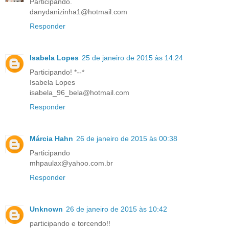
Participando.
danydanizinha1@hotmail.com
Responder
Isabela Lopes
25 de janeiro de 2015 às 14:24
Participando! *--*
Isabela Lopes
isabela_96_bela@hotmail.com
Responder
Márcia Hahn
26 de janeiro de 2015 às 00:38
Participando
mhpaulax@yahoo.com.br
Responder
Unknown
26 de janeiro de 2015 às 10:42
participando e torcendo!!