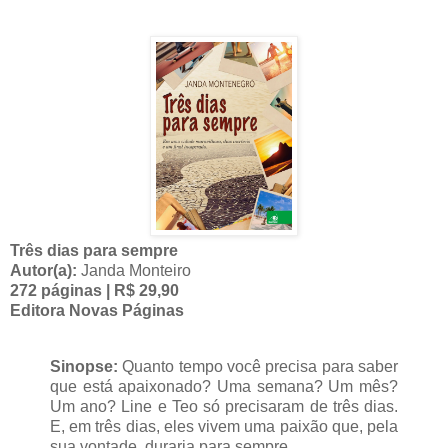
Três dias para sempre
Autor(a):
Janda Monteiro
272 páginas | R$ 29,90
Editora Novas Páginas
Sinopse:
Quanto tempo você precisa para saber
que está apaixonado? Uma semana? Um mês?
Um ano? Line e Teo só precisaram de três dias.
E, em três dias, eles vivem uma paixão que, pela
sua vontade, duraria para sempre.