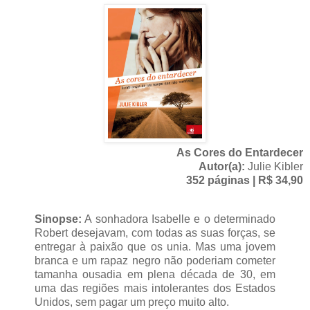
As Cores do Entardecer
Autor(a):
Julie Kibler
352 páginas | R$ 34,90
Sinopse:
A sonhadora Isabelle e o determinado
Robert desejavam, com todas as suas forças, se
entregar à paixão que os unia. Mas uma jovem
branca e um rapaz negro não poderiam cometer
tamanha ousadia em plena década de 30, em
uma das regiões mais intolerantes dos Estados
Unidos, sem pagar um preço muito alto.