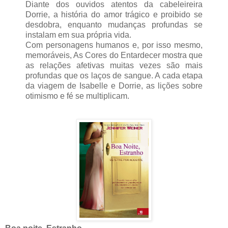
Diante dos ouvidos atentos da cabeleireira
Dorrie, a história do amor trágico e proibido se
desdobra, enquanto mudanças profundas se
instalam em sua própria vida.
Com personagens humanos e, por isso mesmo,
memoráveis, As Cores do Entardecer mostra que
as relações afetivas muitas vezes são mais
profundas que os laços de sangue. A cada etapa
da viagem de Isabelle e Dorrie, as lições sobre
otimismo e fé se multiplicam.