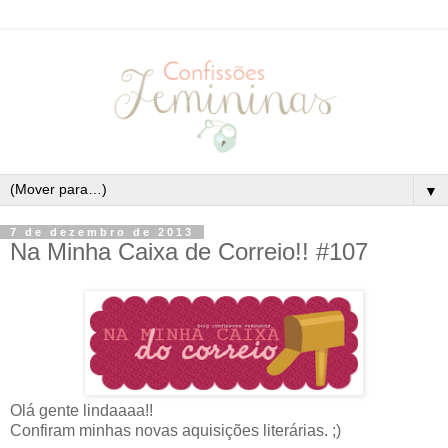
▼
7 de dezembro de 2013
Na Minha Caixa de Correio!! #107
Olá gente lindaaaa!!
Confiram minhas novas aquisições literárias. ;)