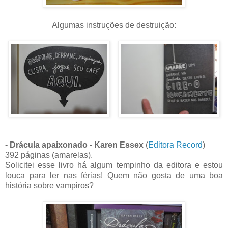
Algumas instruções de destruição:
- Drácula apaixonado - Karen Essex
(
Editora Record
)
392 páginas (amarelas).
Solicitei esse livro há algum tempinho da editora e estou
louca para ler nas férias! Quem não gosta de uma boa
história sobre vampiros?