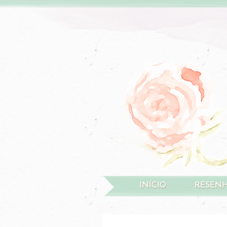
INÍCIO
RESEN