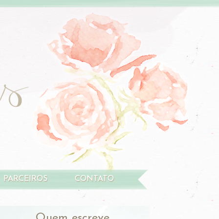
PARCEIROS
CONTATO
Quem escreve