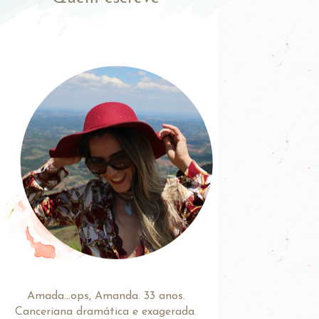
Amada...ops, Amanda. 33 anos.
Canceriana dramática e exagerada.