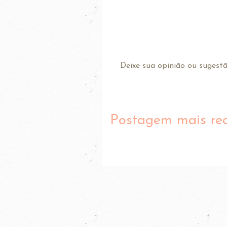
Deixe sua opinião ou sugestão
Postagem mais re