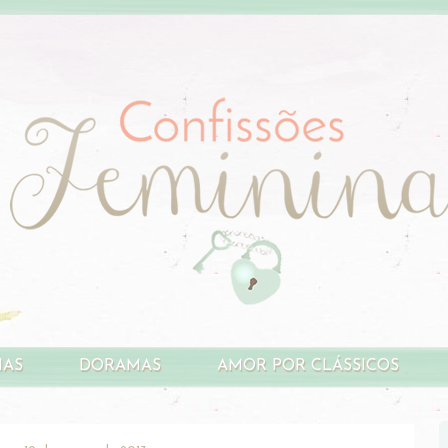
HAS
DORAMAS
AMOR POR CLÁSSICOS