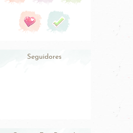
Seguidores