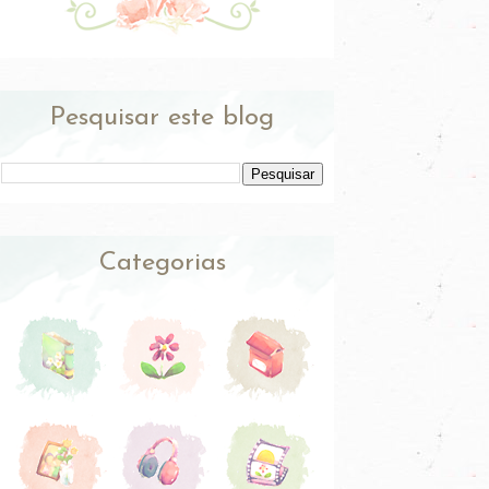
Pesquisar este blog
Categorias