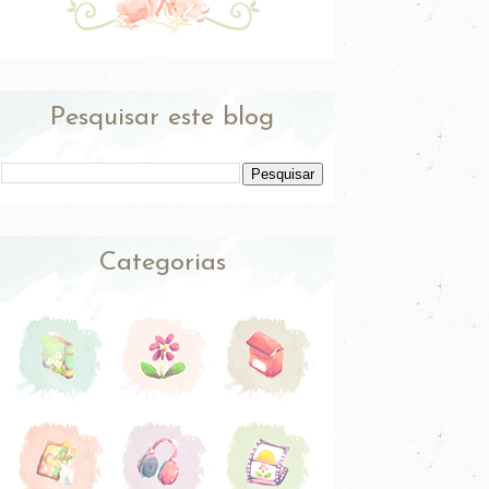
Pesquisar este blog
Categorias