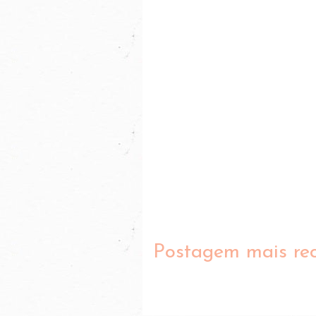
Postagem mais re