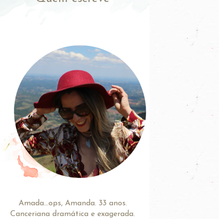
Amada...ops, Amanda. 33 anos.
Canceriana dramática e exagerada.