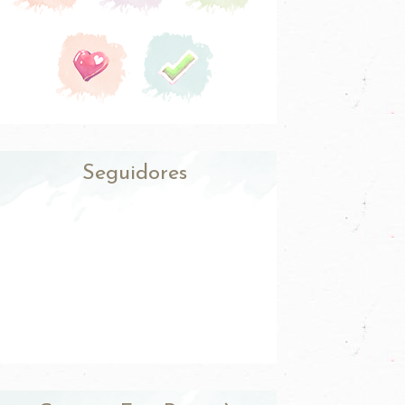
Seguidores