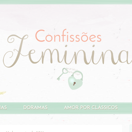
HAS
DORAMAS
AMOR POR CLÁSSICOS