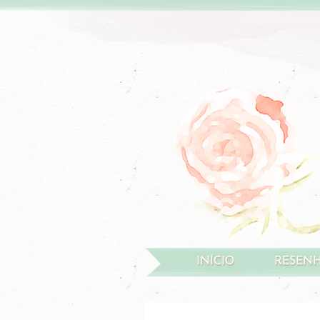
INÍCIO
RESEN