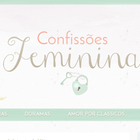
HAS
DORAMAS
AMOR POR CLÁSSICOS