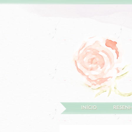
INÍCIO
RESEN