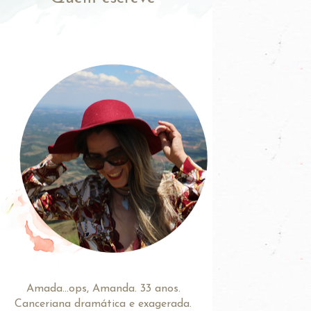
Amada...ops, Amanda. 33 anos.
Canceriana dramática e exagerada.