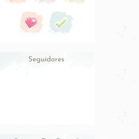
Seguidores