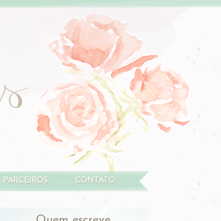
PARCEIROS
CONTATO
Quem escreve