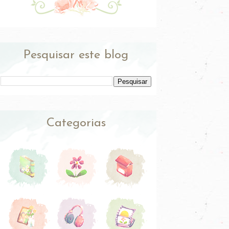
Pesquisar este blog
Categorias