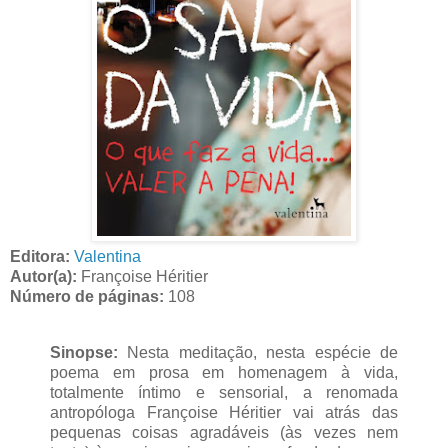
Editora:
Valentina
Autor(a):
Françoise Héritier
Número de páginas:
108
Sinopse:
Nesta meditação, nesta espécie de
poema em prosa em homenagem à vida,
totalmente íntimo e sensorial, a renomada
antropóloga Françoise Héritier vai atrás das
pequenas coisas agradáveis (às vezes nem