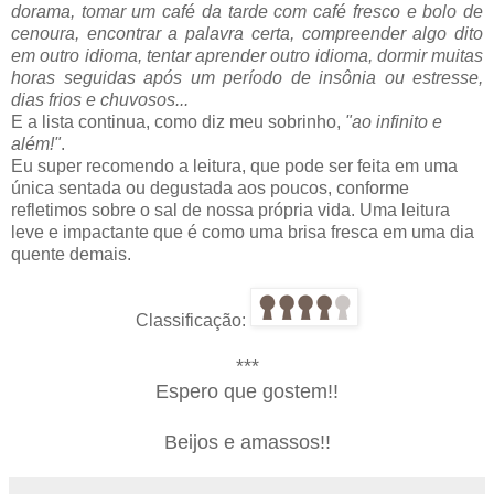
dorama, tomar um café da tarde com café fresco e bolo de
cenoura, encontrar a palavra certa, compreender algo dito
em outro idioma, tentar aprender outro idioma, dormir muitas
horas seguidas após um período de insônia ou estresse,
dias frios e chuvosos...
E a lista continua, como diz meu sobrinho,
"ao infinito e
além!"
.
Eu super recomendo a leitura, que pode ser feita em uma
única sentada ou degustada aos poucos, conforme
refletimos sobre o sal de nossa própria vida. Uma leitura
leve e impactante que é como uma brisa fresca em uma dia
quente demais.
Classificação:
***
Espero que gostem!!
Beijos e amassos!!