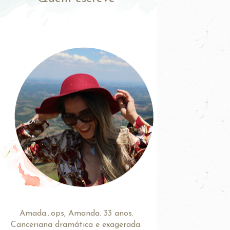
Amada...ops, Amanda. 33 anos.
Canceriana dramática e exagerada.