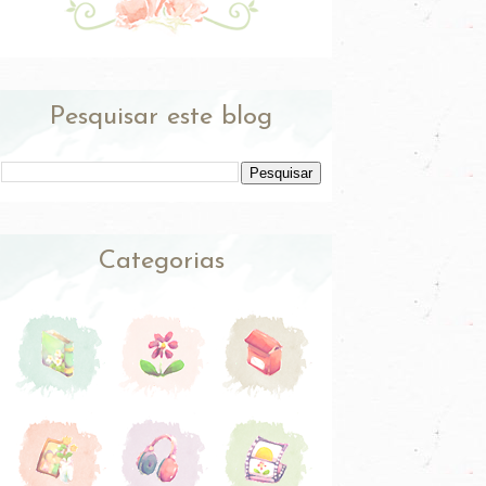
Pesquisar este blog
Categorias