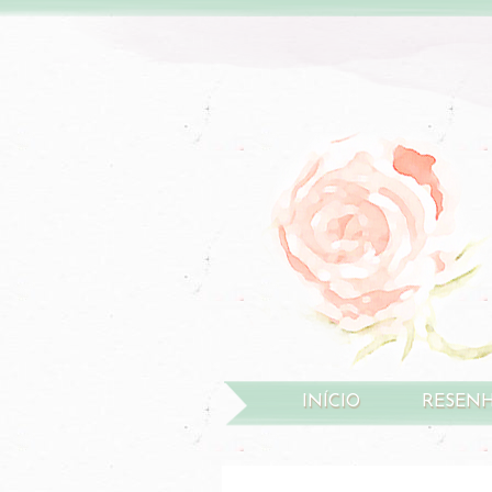
INÍCIO
RESEN