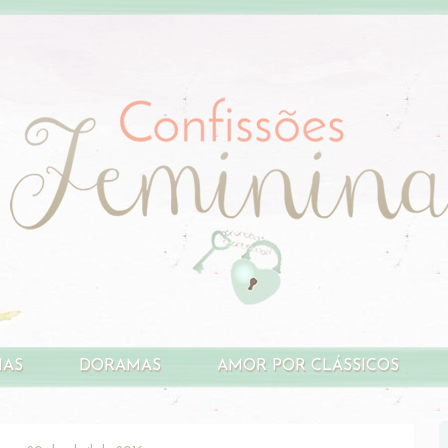
HAS
DORAMAS
AMOR POR CLÁSSICOS