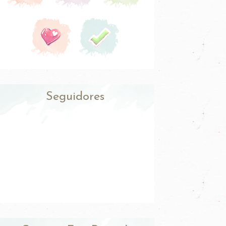
Seguidores