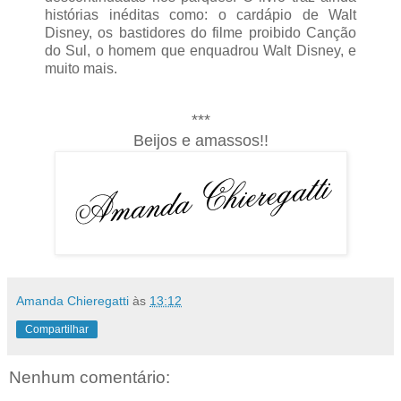
histórias inéditas como: o cardápio de Walt
Disney, os bastidores do filme proibido Canção
do Sul, o homem que enquadrou Walt Disney, e
muito mais.
***
Beijos e amassos!!
Amanda Chieregatti
às
13:12
Compartilhar
Nenhum comentário: