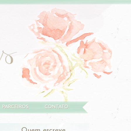
PARCEIROS
CONTATO
Quem escreve