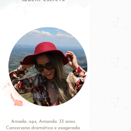
Amada...ops, Amanda. 33 anos.
Canceriana dramática e exagerada.