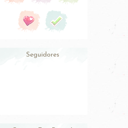
Seguidores