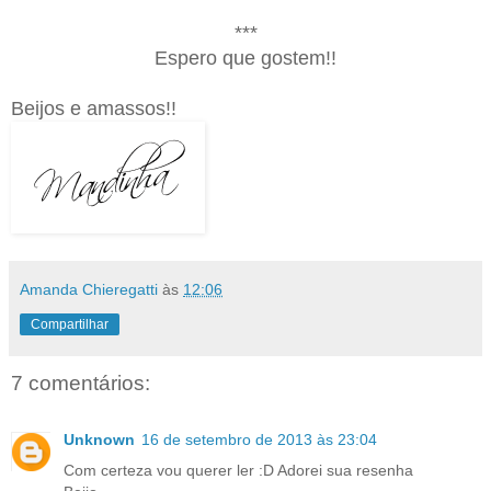
***
Espero que gostem!!
Beijos e amassos!!
Amanda Chieregatti
às
12:06
Compartilhar
7 comentários:
Unknown
16 de setembro de 2013 às 23:04
Com certeza vou querer ler :D Adorei sua resenha