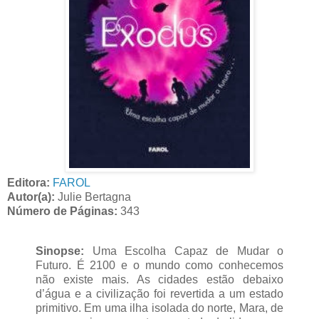
Editora:
FAROL
Autor(a):
Julie Bertagna
Número de Páginas:
343
Sinopse:
Uma Escolha Capaz de Mudar o
Futuro. É 2100 e o mundo como conhecemos
não existe mais. As cidades estão debaixo
d’água e a civilização foi revertida a um estado
primitivo. Em uma ilha isolada do norte, Mara, de