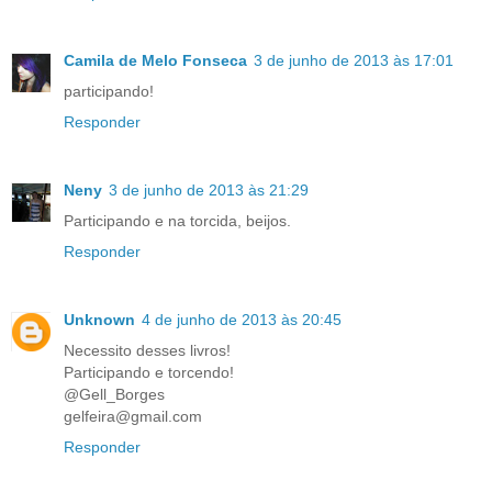
Camila de Melo Fonseca
3 de junho de 2013 às 17:01
participando!
Responder
Neny
3 de junho de 2013 às 21:29
Participando e na torcida, beijos.
Responder
Unknown
4 de junho de 2013 às 20:45
Necessito desses livros!
Participando e torcendo!
@Gell_Borges
gelfeira@gmail.com
Responder