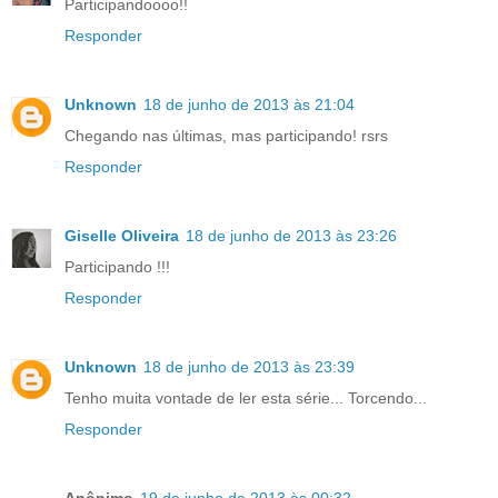
Participandoooo!!
Responder
Unknown
18 de junho de 2013 às 21:04
Chegando nas últimas, mas participando! rsrs
Responder
Giselle Oliveira
18 de junho de 2013 às 23:26
Participando !!!
Responder
Unknown
18 de junho de 2013 às 23:39
Tenho muita vontade de ler esta série... Torcendo...
Responder