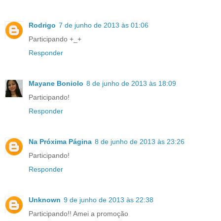
Rodrigo
7 de junho de 2013 às 01:06
Participando +_+
Responder
Mayane Boniolo
8 de junho de 2013 às 18:09
Participando!
Responder
Na Próxima Página
8 de junho de 2013 às 23:26
Participando!
Responder
Unknown
9 de junho de 2013 às 22:38
Participando!! Amei a promoção