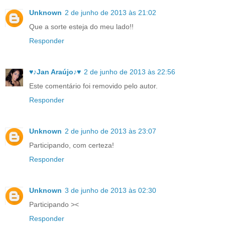
Unknown
2 de junho de 2013 às 21:02
Que a sorte esteja do meu lado!!
Responder
♥♪Jan Araújo♪♥
2 de junho de 2013 às 22:56
Este comentário foi removido pelo autor.
Responder
Unknown
2 de junho de 2013 às 23:07
Participando, com certeza!
Responder
Unknown
3 de junho de 2013 às 02:30
Participando ><
Responder