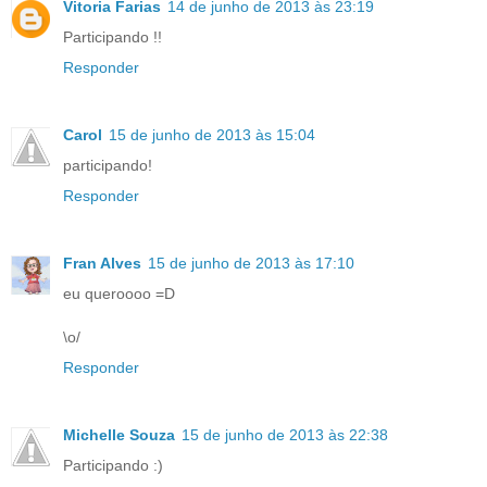
Vitoria Farias
14 de junho de 2013 às 23:19
Participando !!
Responder
Carol
15 de junho de 2013 às 15:04
participando!
Responder
Fran Alves
15 de junho de 2013 às 17:10
eu queroooo =D
\o/
Responder
Michelle Souza
15 de junho de 2013 às 22:38
Participando :)