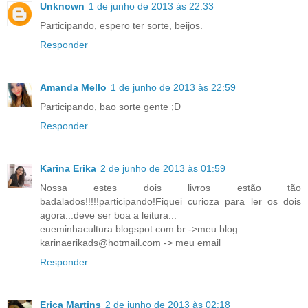
Unknown
1 de junho de 2013 às 22:33
Participando, espero ter sorte, beijos.
Responder
Amanda Mello
1 de junho de 2013 às 22:59
Participando, bao sorte gente ;D
Responder
Karina Erika
2 de junho de 2013 às 01:59
Nossa estes dois livros estão tão
badalados!!!!!participando!Fiquei curioza para ler os dois
agora...deve ser boa a leitura...
eueminhacultura.blogspot.com.br ->meu blog...
karinaerikads@hotmail.com -> meu email
Responder
Erica Martins
2 de junho de 2013 às 02:18