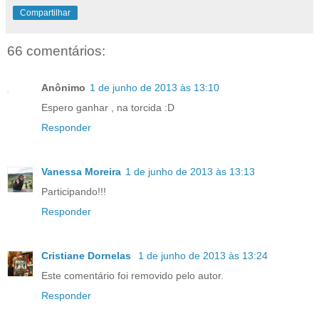
Compartilhar
66 comentários:
Anônimo
1 de junho de 2013 às 13:10
Espero ganhar , na torcida :D
Responder
Vanessa Moreira
1 de junho de 2013 às 13:13
Participando!!!
Responder
Cristiane Dornelas
1 de junho de 2013 às 13:24
Este comentário foi removido pelo autor.
Responder