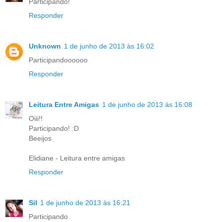
Participando!
Responder
Unknown
1 de junho de 2013 às 16:02
Participandoooooo
Responder
Leitura Entre Amigas
1 de junho de 2013 às 16:08
Oiii!!
Participando! :D
Beeijos
Elidiane - Leitura entre amigas
Responder
Sil
1 de junho de 2013 às 16:21
Participando