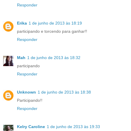
Responder
Erika
1 de junho de 2013 às 18:19
participando e torcendo para ganhar!!
Responder
Mah
1 de junho de 2013 às 18:32
participando
Responder
Unknown
1 de junho de 2013 às 18:38
Participando!!
Responder
Kelry Caroline
1 de junho de 2013 às 19:33