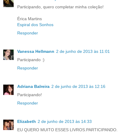
Participando, quero completar minha coleção!
Érica Martins
Espiral dos Sonhos
Responder
Vanessa Hellmann
2 de junho de 2013 às 11:01
Participando :)
Responder
Adriana Balreira
2 de junho de 2013 às 12:16
Participando!
Responder
Elizabeth
2 de junho de 2013 às 14:33
EU QUERO MUITO ESSES LIVROS.PARTICIPANDO.