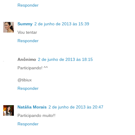
Responder
Summy
2 de junho de 2013 às 15:39
Vou tentar
Responder
Anônimo
2 de junho de 2013 às 18:15
Participando! ^^
@tibiux
Responder
Natália Morais
2 de junho de 2013 às 20:47
Participando muito!!
Responder