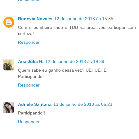
Ronevia Novaes
12 de junho de 2013 às 15:35
Com o bombeiro lindo e TDB na área, vou participar com
certeza!
Responder
Ana Júlia H.
12 de junho de 2013 às 19:39
Quem sabe eu ganho dessa vez? UEHUEHE
Participando!
Responder
Adriele Santana
13 de junho de 2013 às 06:23
Participando!!
Responder