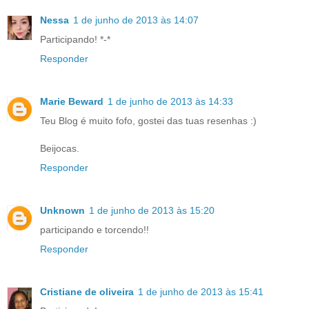
Nessa
1 de junho de 2013 às 14:07
Participando! *-*
Responder
Marie Beward
1 de junho de 2013 às 14:33
Teu Blog é muito fofo, gostei das tuas resenhas :)
Beijocas.
Responder
Unknown
1 de junho de 2013 às 15:20
participando e torcendo!!
Responder
Cristiane de oliveira
1 de junho de 2013 às 15:41