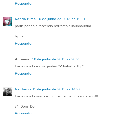
Responder
Nanda Pires
10 de junho de 2013 às 19:21
participando e torcendo horrores huauhhauhua
bjuus
Responder
Anônimo
10 de junho de 2013 às 20:23
Participando e vou ganhar *-* hahaha 1bj:*
Responder
Nardonio
11 de junho de 2013 às 14:27
Participando muito e com os dedos cruzados aqui!!!
@_Dom_Dom
Responder