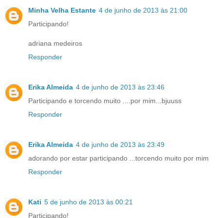
Minha Velha Estante
4 de junho de 2013 às 21:00
Participando!
adriana medeiros
Responder
Erika Almeida
4 de junho de 2013 às 23:46
Participando e torcendo muito ....por mim...bjuuss
Responder
Erika Almeida
4 de junho de 2013 às 23:49
adorando por estar participando ...torcendo muito por mim
Responder
Kati
5 de junho de 2013 às 00:21
Participando!