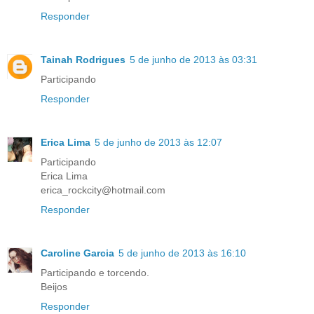
Responder
Tainah Rodrigues
5 de junho de 2013 às 03:31
Participando
Responder
Erica Lima
5 de junho de 2013 às 12:07
Participando
Erica Lima
erica_rockcity@hotmail.com
Responder
Caroline Garcia
5 de junho de 2013 às 16:10
Participando e torcendo.
Beijos
Responder