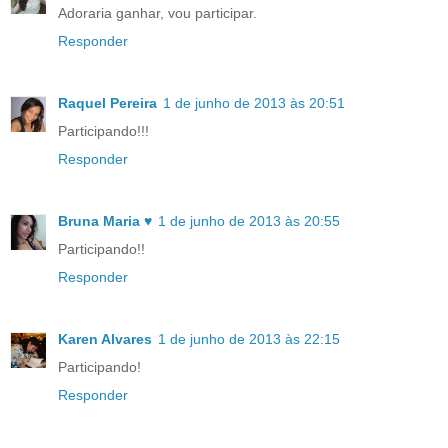
Adoraria ganhar, vou participar.
Responder
Raquel Pereira
1 de junho de 2013 às 20:51
Participando!!!
Responder
Bruna Maria ♥
1 de junho de 2013 às 20:55
Participando!!
Responder
Karen Alvares
1 de junho de 2013 às 22:15
Participando!
Responder