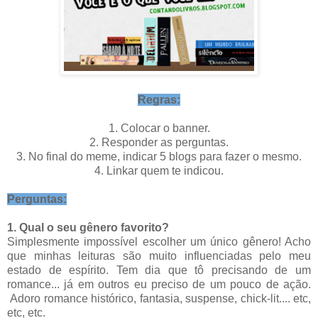
Regras:
1. Colocar o banner.
2. Responder as perguntas.
3. No final do meme, indicar 5 blogs para fazer o mesmo.
4. Linkar quem te indicou.
Perguntas:
1. Qual o seu gênero favorito?
Simplesmente impossível escolher um único gênero! Acho
que minhas leituras são muito influenciadas pelo meu
estado de espírito. Tem dia que tô precisando de um
romance... já em outros eu preciso de um pouco de ação.
Adoro romance histórico, fantasia, suspense, chick-lit.... etc,
etc, etc.