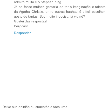
admiro muito é o Stephen King.
Já se fosse mulher, gostaria de ter a imaginação e talento
da Agatha Christie, entre outras huahau é difícil escolher,
gosto de tantas! Sou muito indecisa, já viu né?
Gostei das respostas!
Beijocas!
Responder
Deixe sua opinião ou sugestão e faça uma