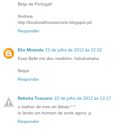
Beijo de Portugal!
Andreia
http://bookswithoutsecrets.blogspot.pt/
Responder
Elis Miranda
21 de julho de 2012 às 22:32
Esse Belle me deu medinho. hahahahaha
Beijos
Responder
Rebeka Toscano
22 de julho de 2012 às 13:17
o melhor de mim eh liiiindo *.*
to lendo um homem de sorte agora :p
Responder