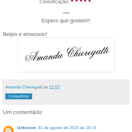
Classificação:
***
Espero que gostem!!
Beijos e amassos!!
Amanda Chieregatti
às
12:57
Compartilhar
Um comentário:
Unknown
31 de agosto de 2015 às 18:15