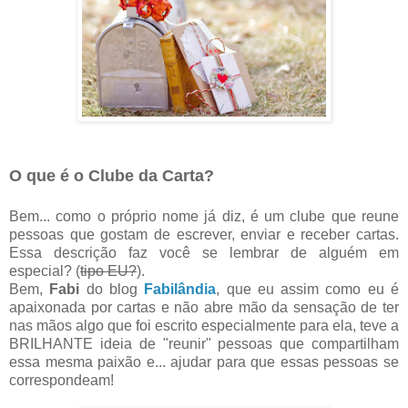
O que é o Clube da Carta?
Bem... como o próprio nome já diz, é um clube que reune
pessoas que gostam de escrever, enviar e receber cartas.
Essa descrição faz você se lembrar de alguém em
especial? (
tipo EU?
).
Bem,
Fabi
do blog
Fabilândia
, que eu assim como eu é
apaixonada por cartas e não abre mão da sensação de ter
nas mãos algo que foi escrito especialmente para ela, teve a
BRILHANTE ideia de "reunir" pessoas que compartilham
essa mesma paixão e... ajudar para que essas pessoas se
correspondeam!