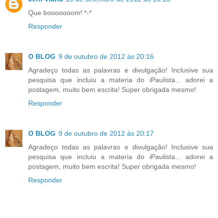
Que booooooom! *-*
Responder
O BLOG
9 de outubro de 2012 às 20:16
Agradeço todas as palavras e divulgação! Inclusive sua
pesquisa que incluiu a materia do iPaulista... adorei a
postagem, muito bem escrita! Super obrigada mesmo!
Responder
O BLOG
9 de outubro de 2012 às 20:17
Agradeço todas as palavras e divulgação! Inclusive sua
pesquisa que incluiu a materia do iPaulista... adorei a
postagem, muito bem escrita! Super obrigada mesmo!
Responder