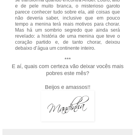
e de pele muito branca, o misterioso garoto
parece conhecer tudo sobre ela, até coisas que
não deveria saber, inclusive que em pouco
tempo a menina terá reais motivos para chorar.
Mas há um sombrio segredo que ainda será
revelado: a história de uma menina que teve o
coração partido e, de tanto chorar, deixou
debaixo d’água um continente inteiro.
***
E aí, quais com certeza vão deixar vocês mais
pobres este mês?
Beijos e amassos!!