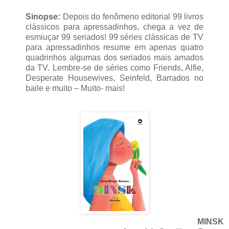
Sinopse:
Depois do fenômeno editorial 99 livros
clássicos para apressadinhos, chega a vez de
esmiuçar 99 seriados! 99 séries clássicas de TV
para apressadinhos resume em apenas quatro
quadrinhos algumas dos seriados mais amados
da TV. Lembre-se de séries como Friends, Alfie,
Desperate Housewives, Seinfeld, Barrados no
baile e muito – Muito- mais!
MINSK