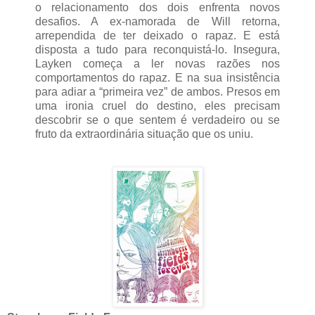
o relacionamento dos dois enfrenta novos
desafios. A ex-namorada de Will retorna,
arrependida de ter deixado o rapaz. E está
disposta a tudo para reconquistá-lo. Insegura,
Layken começa a ler novas razões nos
comportamentos do rapaz. E na sua insistência
para adiar a “primeira vez” de ambos. Presos em
uma ironia cruel do destino, eles precisam
descobrir se o que sentem é verdadeiro ou se
fruto da extraordinária situação que os uniu.