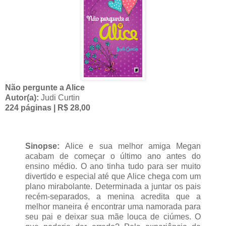
Não pergunte a Alice
Autor(a):
Judi Curtin
224 páginas | R$ 28,00
Sinopse:
Alice e sua melhor amiga Megan
acabam de começar o último ano antes do
ensino médio. O ano tinha tudo para ser muito
divertido e especial até que Alice chega com um
plano mirabolante. Determinada a juntar os pais
recém-separados, a menina acredita que a
melhor maneira é encontrar uma namorada para
seu pai e deixar sua mãe louca de ciúmes. O