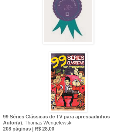
99 Séries Clássicas de TV para apressadinhos
Autor(a):
Thomas Wengelewski
208 páginas | R$ 28,00