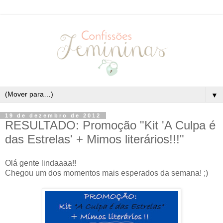
▼
19 de dezembro de 2012
RESULTADO: Promoção "Kit 'A Culpa é
das Estrelas' + Mimos literários!!!"
Olá gente lindaaaa!!
Chegou um dos momentos mais esperados da semana! ;)