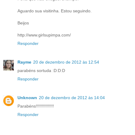
Aguardo sua visitinha. Estou seguindo.
Beijos
http://www.girlsupimpa.com/
Responder
Rayme
20 de dezembro de 2012 às 12:54
parabéns sortuda :D:D:D
Responder
Unknown
20 de dezembro de 2012 às 14:04
Parabéns!!!!!!!!!!!!!!!
Responder