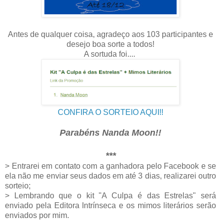
Antes de qualquer coisa, agradeço aos 103 participantes e
desejo boa sorte a todos!
A sortuda foi....
CONFIRA O SORTEIO AQUI!!
Parabéns Nanda Moon!!
***
> Entrarei em contato com a ganhadora pelo Facebook e se
ela não me enviar seus dados em até 3 dias, realizarei outro
sorteio;
> Lembrando que o kit "A Culpa é das Estrelas" será
enviado pela Editora Intrínseca e os mimos literários serão
enviados por mim.