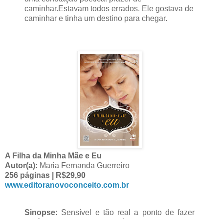
caminhar.
Estavam todos errados. Ele gostava de
caminhar e tinha um destino para chegar.
A Filha da Minha Mãe e Eu
Autor(a):
Maria Fernanda Guerreiro
256 páginas | R$29,90
www.editoranovoconceito.com.br
Sinopse:
Sensível e tão real a ponto de fazer