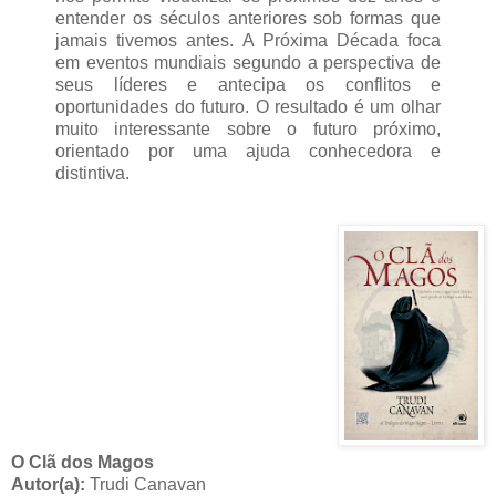
entender os séculos anteriores sob formas que
jamais tivemos antes. A Próxima Década foca
em eventos mundiais segundo a perspectiva de
seus líderes e antecipa os conflitos e
oportunidades do futuro. O resultado é um olhar
muito interessante sobre o futuro próximo,
orientado por uma ajuda conhecedora e
distintiva.
O Clã dos Magos
Autor(a):
Trudi Canavan