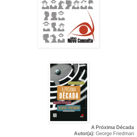
A Próxima Década
Autor(a):
George Friedman