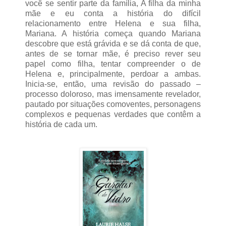
você se sentir parte da família, A filha da minha
mãe e eu conta a história do difícil
relacionamento entre Helena e sua filha,
Mariana. A história começa quando Mariana
descobre que está grávida e se dá conta de que,
antes de se tornar mãe, é preciso rever seu
papel como filha, tentar compreender o de
Helena e, principalmente, perdoar a ambas.
Inicia-se, então, uma revisão do passado –
processo doloroso, mas imensamente revelador,
pautado por situações comoventes, personagens
complexos e pequenas verdades que contêm a
história de cada um.