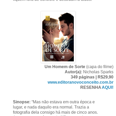
Um Homem de Sorte
(capa do filme)
Autor(a):
Nicholas Sparks
349 páginas | R$29,90
www.editoranovoconceito.com.br
RESENHA
AQUI!
Sinopse:
“Mas não estava em outra época e
lugar, e nada daquilo era normal. Trazia a
fotografia dela consigo há mais de cinco anos.