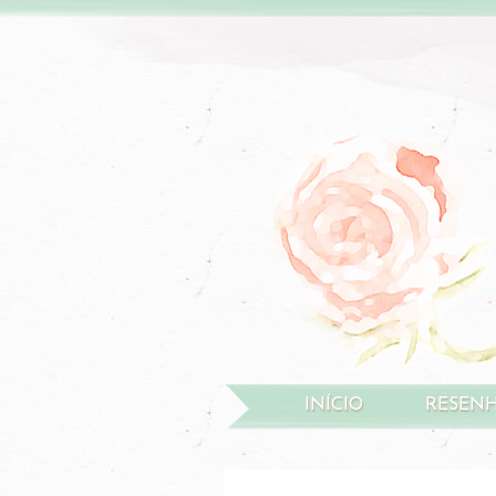
INÍCIO
RESEN