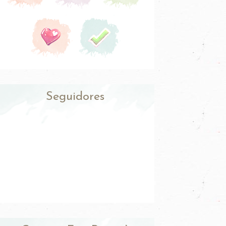
Seguidores