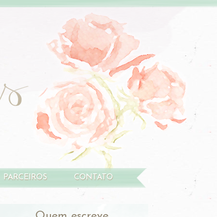
PARCEIROS
CONTATO
Quem escreve