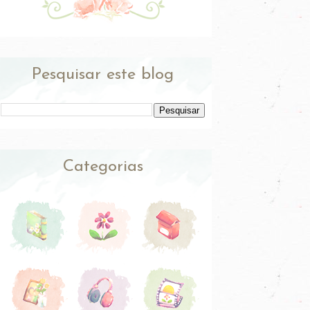
Pesquisar este blog
Categorias