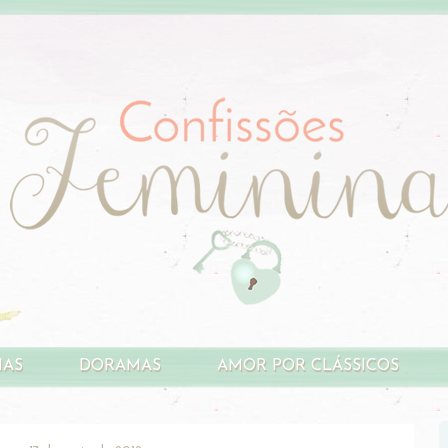
HAS
DORAMAS
AMOR POR CLÁSSICOS