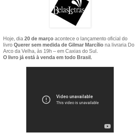
Hoje, dia
20 de março
acontece o lançamento oficial do
livro
Querer sem medida de Gilmar Marcílio
na livraria Do
Arco da Velha, às 19h – em Caxias do Sul.
O livro já está à venda em todo Brasil.