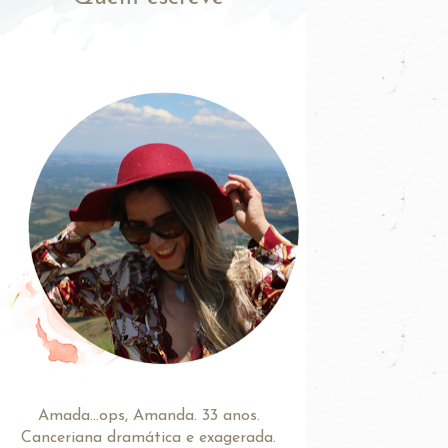
Amada...ops, Amanda. 33 anos.
Canceriana dramática e exagerada.