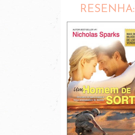
RESENHA: