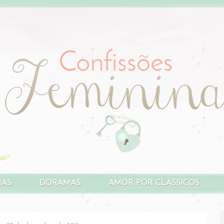
HAS
DORAMAS
AMOR POR CLÁSSICOS