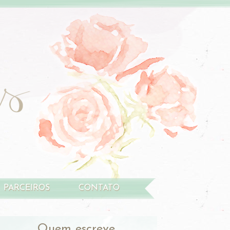
PARCEIROS
CONTATO
Quem escreve