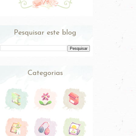
Pesquisar este blog
Categorias