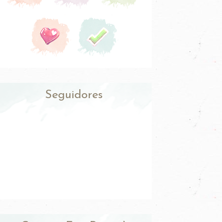
Seguidores