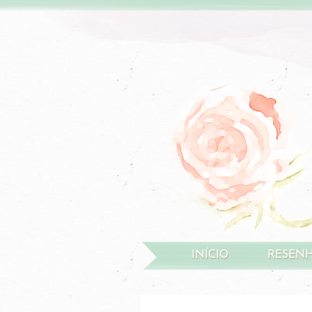
INÍCIO
RESEN