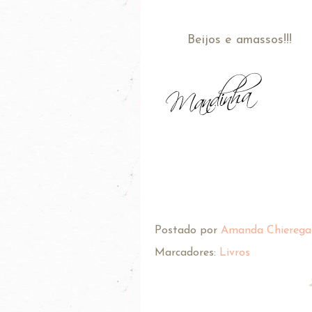
Beijos e amassos!!!
Postado por
Amanda Chierega
Marcadores:
Livros