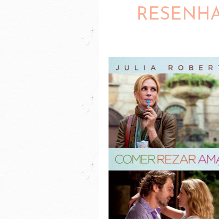
RESENHA: