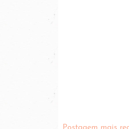
Postagem mais re