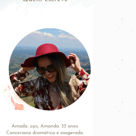
Amada...ops, Amanda. 33 anos.
Canceriana dramática e exagerada.