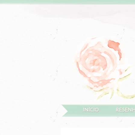
INÍCIO
RESEN