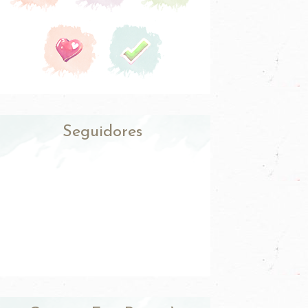
Seguidores