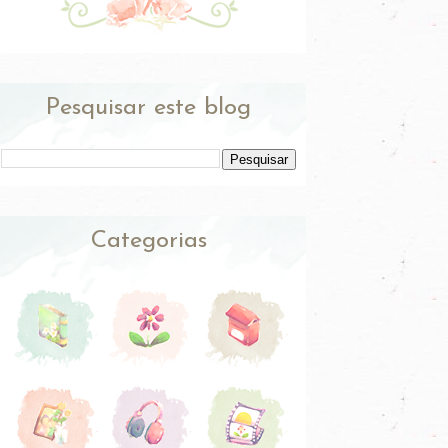
Pesquisar este blog
Categorias