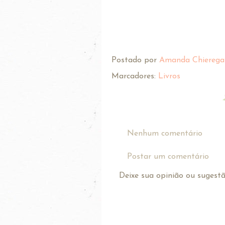
Postado por
Amanda Chierega
Marcadores:
Livros
Nenhum comentário
Postar um comentário
Deixe sua opinião ou sugestão