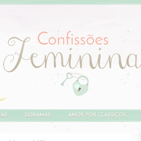
HAS
DORAMAS
AMOR POR CLÁSSICOS