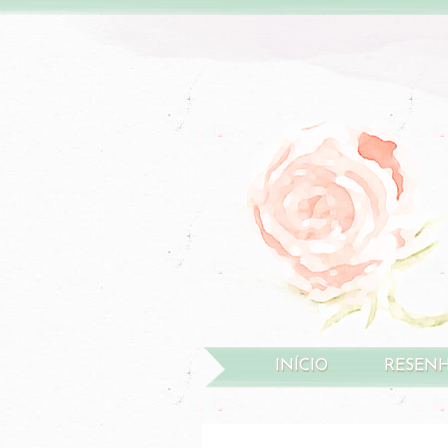
INÍCIO
RESEN