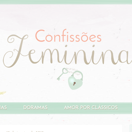
HAS
DORAMAS
AMOR POR CLÁSSICOS