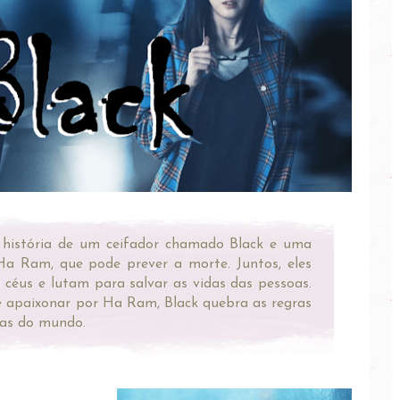
 história de um ceifador chamado Black e uma
 Ram, que pode prever a morte. Juntos, eles
 céus e lutam para salvar as vidas das pessoas.
e apaixonar por Ha Ram, Black quebra as regras
as do mundo.