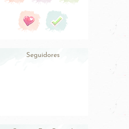
Seguidores