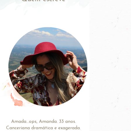
Amada...ops, Amanda. 33 anos.
Canceriana dramática e exagerada.