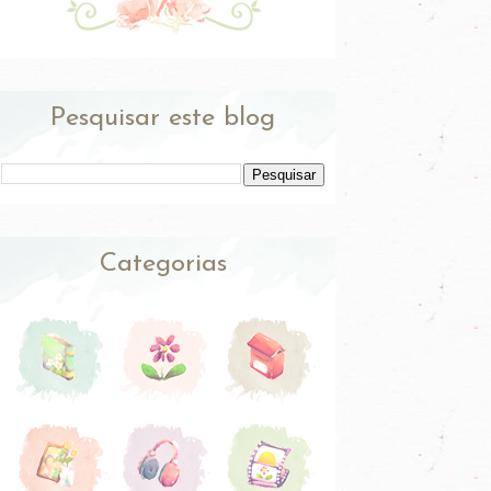
Pesquisar este blog
Categorias