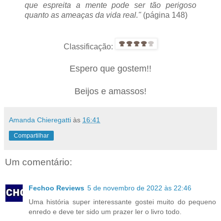
que espreita a mente pode ser tão perigoso
quanto as ameaças da vida real."
(página 148)
Classificação:
Espero que gostem!!
Beijos e amassos!
Amanda Chieregatti
às
16:41
Compartilhar
Um comentário:
Fechoo Reviews
5 de novembro de 2022 às 22:46
Uma história super interessante gostei muito do pequeno
enredo e deve ter sido um prazer ler o livro todo.