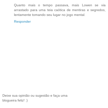
Quanto mais o tempo passava, mais Lowen se via
arrastado para uma teia caótica de mentiras e segredos,
lentamente tomando seu lugar no jogo mental.
Responder
Deixe sua opinião ou sugestão e faça uma
blogueira feliz! :)