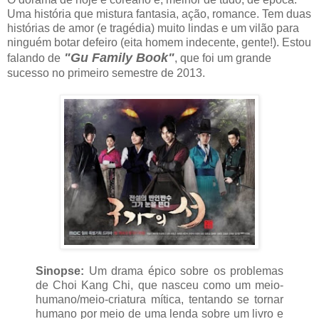
Uma história que mistura fantasia, ação, romance. Tem duas
histórias de amor (e tragédia) muito lindas e um vilão para
ninguém botar defeiro (eita homem indecente, gente!). Estou
"Gu Family Book"
falando de
, que foi um grande
sucesso no primeiro semestre de 2013.
Sinopse:
Um drama épico sobre os problemas
de Choi Kang Chi, que nasceu como um meio-
humano/meio-criatura mítica, tentando se tornar
humano por meio de uma lenda sobre um livro e