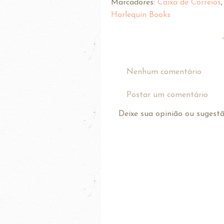
Marcadores:
Caixa de Correios
Harlequin Books
Nenhum comentário
Postar um comentário
Deixe sua opinião ou sugestão