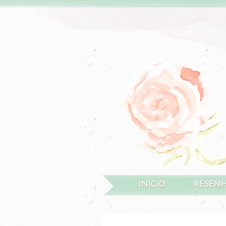
INÍCIO
RESEN