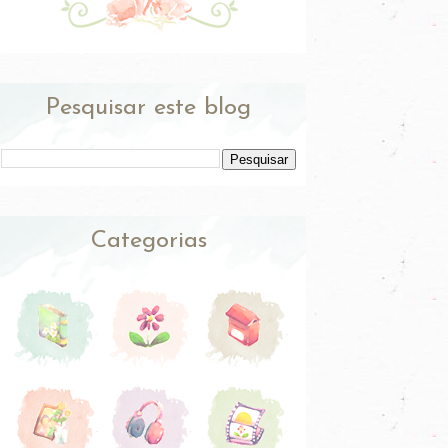
Pesquisar este blog
Categorias