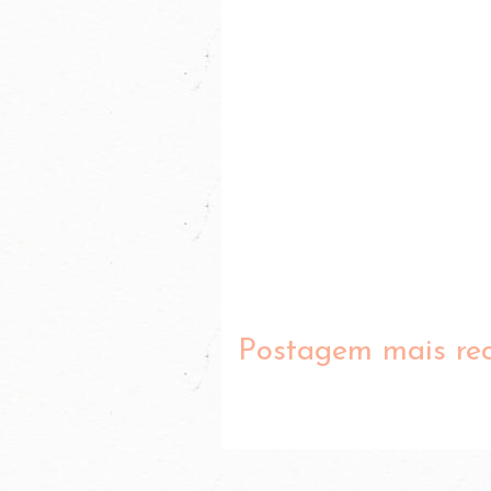
Postagem mais re