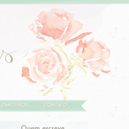
PARCEIROS
CONTATO
Quem escreve