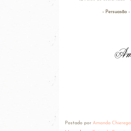
- Persuasão -
Postado por
Amanda Chierega