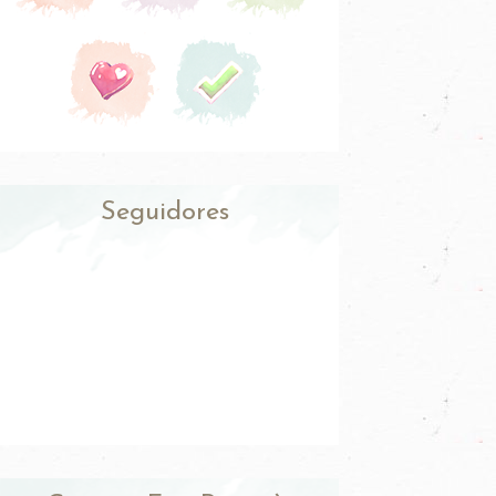
Seguidores