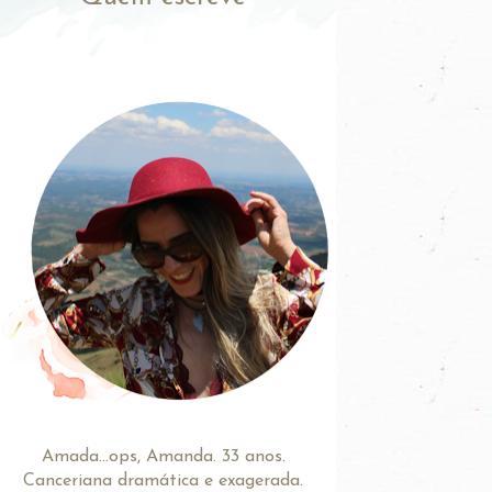
Amada...ops, Amanda. 33 anos.
Canceriana dramática e exagerada.