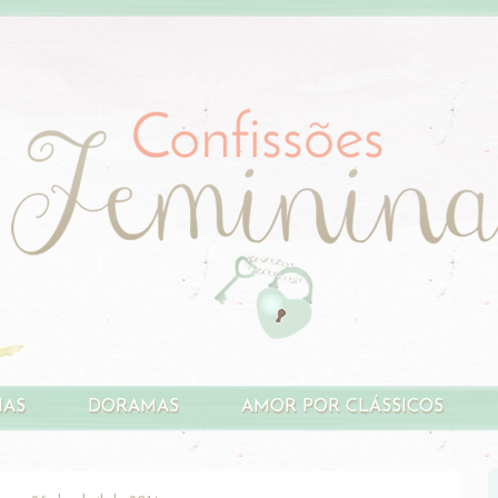
HAS
DORAMAS
AMOR POR CLÁSSICOS