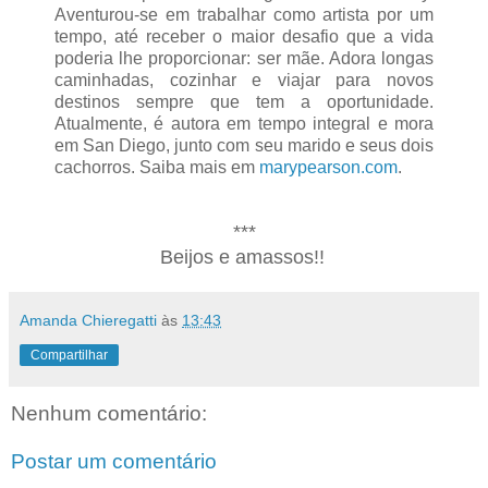
Aventurou-se em trabalhar como artista por um
tempo, até receber o maior desafio que a vida
poderia lhe proporcionar: ser mãe. Adora longas
caminhadas, cozinhar e viajar para novos
destinos sempre que tem a oportunidade.
Atualmente, é autora em tempo integral e mora
em San Diego, junto com seu marido e seus dois
cachorros. Saiba mais em
marypearson.com
.
***
Beijos e amassos!!
Amanda Chieregatti
às
13:43
Compartilhar
Nenhum comentário:
Postar um comentário